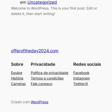
em
Uncategorized
Welcome to WordPress. This is your first post. Edit or
delete it, then start writing!
offeroftheday2024.com
Sobre
Privacidade
Redes sociais
Equipe
Política de privacidade
Facebook
História
Termos e condições
Instagram
Carreiras
Fale conosco
Twitter/X
Criado com
WordPress